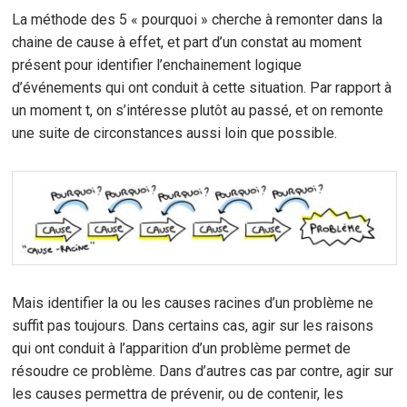
La méthode des 5 « pourquoi » cherche à remonter dans la
chaine de cause à effet, et part d’un constat au moment
présent pour identifier l’enchainement logique
d’événements qui ont conduit à cette situation. Par rapport à
un moment t, on s’intéresse plutôt au passé, et on remonte
une suite de circonstances aussi loin que possible.
Mais identifier la ou les causes racines d’un problème ne
suffit pas toujours. Dans certains cas, agir sur les raisons
qui ont conduit à l’apparition d’un problème permet de
résoudre ce problème. Dans d’autres cas par contre, agir sur
les causes permettra de prévenir, ou de contenir, les