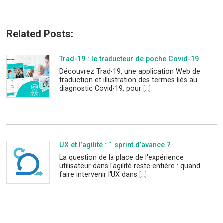
Related Posts:
Trad-19 : le traducteur de poche Covid-19
Découvrez Trad-19, une application Web de
traduction et illustration des termes liés au
diagnostic Covid-19, pour
[...]
UX et l’agilité : 1 sprint d’avance ?
La question de la place de l'expérience
utilisateur dans l'agilité reste entière : quand
faire intervenir l'UX dans
[...]