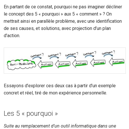
En partant de ce constat, pourquoi ne pas imaginer décliner
le concept des 5 « pourquoi » aux 5 « comment » ? On
mettrait ainsi en parallèle problème, avec une identification
de ses causes, et solutions, avec projection d’un plan
d’action.
Essayons d’explorer ces deux cas à partir d’un exemple
concret et réel, tiré de mon expérience personnelle.
Les 5 « pourquoi »
Suite au remplacement d’un outil informatique dans une