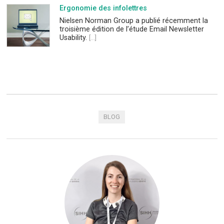
Ergonomie des infolettres
Nielsen Norman Group a publié récemment la
troisième édition de l’étude Email Newsletter
Usability.
[...]
BLOG