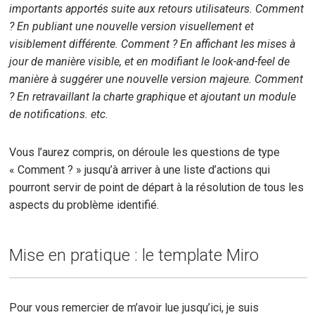
importants apportés suite aux retours utilisateurs. Comment
? En publiant une nouvelle version visuellement et
visiblement différente. Comment ? En affichant les mises à
jour de manière visible, et en modifiant le look-and-feel de
manière à suggérer une nouvelle version majeure. Comment
? En retravaillant la charte graphique et ajoutant un module
de notifications. etc.
Vous l’aurez compris, on déroule les questions de type
« Comment ? » jusqu’à arriver à une liste d’actions qui
pourront servir de point de départ à la résolution de tous les
aspects du problème identifié.
Mise en pratique : le template Miro
Pour vous remercier de m’avoir lue jusqu’ici, je suis