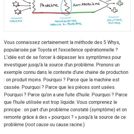
Vous connaissez certainement la méthode des 5 Whys,
popularisée par Toyota et l’excellence opérationnelle ?
L’idée est de se forcer à dépasser les symptômes pour
investiguer jusqu’à la source d’un problème. Prenons un
exemple connu dans le contexte d’une chaine de production
: on produit moins. Pourquoi ? Parce que la machine est
cassée. Pourquoi ? Parce que les pièces sont usées.
Pourquoi ? Parce qu’on a une fuite d’huile. Pourquoi ? Parce
que l’huile utilisée est trop liquide. Vous comprenez le
principe : on part d’un problème constaté (symptôme) et on
remonte grâce à des « pourquoi ? » jusqu’à la source de ce
problème (
root cause
ou cause racine.)