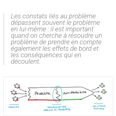
Les constats liés au problème
dépassent souvent le problème
en lui-même : il est important
quand on cherche à résoudre un
problème de prendre en compte
également les effets de bord et
les conséquences qui en
découlent.