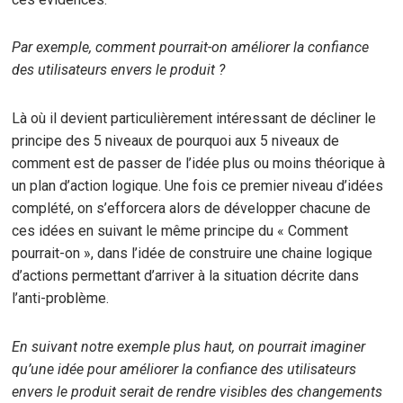
Par exemple, comment pourrait-on améliorer la confiance
des utilisateurs envers le produit ?
Là où il devient particulièrement intéressant de décliner le
principe des 5 niveaux de pourquoi aux 5 niveaux de
comment est de passer de l’idée plus ou moins théorique à
un plan d’action logique. Une fois ce premier niveau d’idées
complété, on s’efforcera alors de développer chacune de
ces idées en suivant le même principe du « Comment
pourrait-on », dans l’idée de construire une chaine logique
d’actions permettant d’arriver à la situation décrite dans
l’anti-problème.
En suivant notre exemple plus haut, on pourrait imaginer
qu’une idée pour améliorer la confiance des utilisateurs
envers le produit serait de rendre visibles des changements