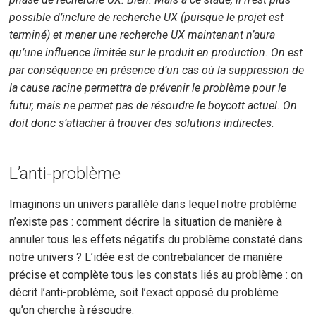
possible d’inclure de recherche UX (puisque le projet est
terminé) et mener une recherche UX maintenant n’aura
qu’une influence limitée sur le produit en production. On est
par conséquence en présence d’un cas où la suppression de
la cause racine permettra de prévenir le problème pour le
futur, mais ne permet pas de résoudre le boycott actuel. On
doit donc s’attacher à trouver des solutions indirectes.
L’anti-problème
Imaginons un univers parallèle dans lequel notre problème
n’existe pas : comment décrire la situation de manière à
annuler tous les effets négatifs du problème constaté dans
notre univers ? L’idée est de contrebalancer de manière
précise et complète tous les constats liés au problème : on
décrit l’anti-problème, soit l’exact opposé du problème
qu’on cherche à résoudre.