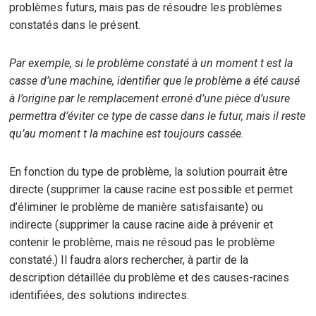
problèmes futurs, mais pas de résoudre les problèmes
constatés dans le présent.
Par exemple, si le problème constaté à un moment t est la
casse d’une machine, identifier que le problème a été causé
à l’origine par le remplacement erroné d’une pièce d’usure
permettra d’éviter ce type de casse dans le futur, mais il reste
qu’au moment t la machine est toujours cassée.
En fonction du type de problème, la solution pourrait être
directe (supprimer la cause racine est possible et permet
d’éliminer le problème de manière satisfaisante) ou
indirecte (supprimer la cause racine aide à prévenir et
contenir le problème, mais ne résoud pas le problème
constaté.) Il faudra alors rechercher, à partir de la
description détaillée du problème et des causes-racines
identifiées, des solutions indirectes.