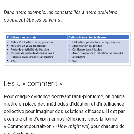
Dans notre exemple, les constats liés à notre problème
pourraient être les suivants :
Les 5 « comment »
Pour chaque évidence décrivant l’anti-problème, on pourra
mettre en place des méthodes d’idéation et d’intelligence
collective pour imaginer des solutions efficaces. Il est par
exemple utile d’exprimer nos réflexions sous la forme
« Comment pourrait-on » (
How might we
) pour chacune de
ces évidences.