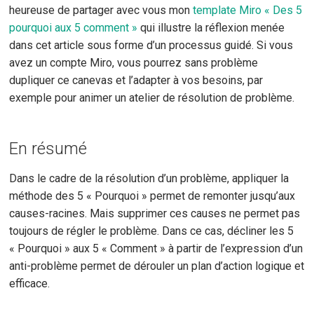
heureuse de partager avec vous mon
template Miro « Des 5
pourquoi aux 5 comment »
qui illustre la réflexion menée
dans cet article sous forme d’un processus guidé. Si vous
avez un compte Miro, vous pourrez sans problème
dupliquer ce canevas et l’adapter à vos besoins, par
exemple pour animer un atelier de résolution de problème.
En résumé
Dans le cadre de la résolution d’un problème, appliquer la
méthode des 5 « Pourquoi » permet de remonter jusqu’aux
causes-racines. Mais supprimer ces causes ne permet pas
toujours de régler le problème. Dans ce cas, décliner les 5
« Pourquoi » aux 5 « Comment » à partir de l’expression d’un
anti-problème permet de dérouler un plan d’action logique et
efficace.